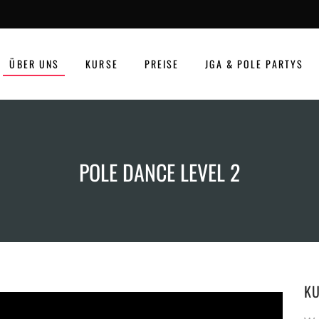
ÜBER UNS
KURSE
PREISE
JGA & POLE PARTYS
POLE DANCE LEVEL 2
K