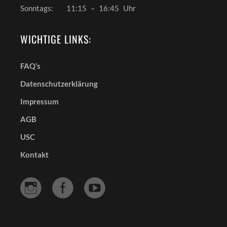
Sonntags:
11:15
–
16:45
Uhr
WICHTIGE LINKS:
FAQ’s
Datenschutzerklärung
Impressum
AGB
USC
Kontakt