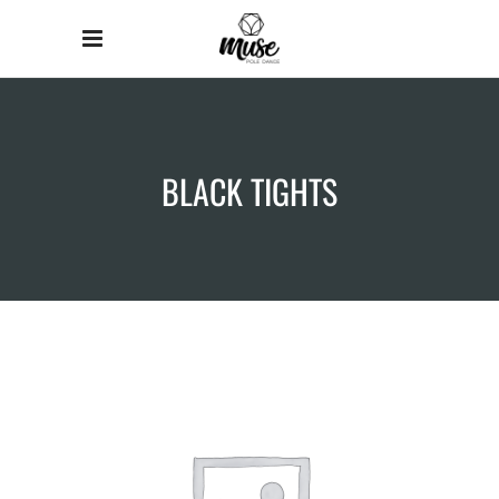
BLACK TIGHTS