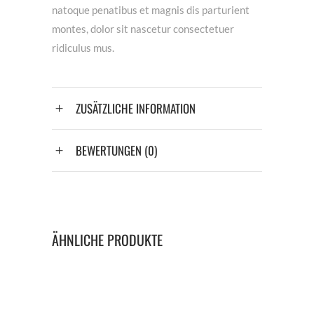
natoque penatibus et magnis dis parturient
montes, dolor sit nascetur consectetuer
ridiculus mus.
ZUSÄTZLICHE INFORMATION
BEWERTUNGEN (0)
ÄHNLICHE PRODUKTE