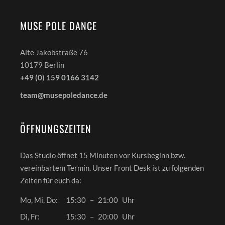
MUSE POLE DANCE
Alte Jakobstraße 76
10179 Berlin
+49 (0) 159 0166 3142
team@musepoledance.de
ÖFFNUNGSZEITEN
Das Studio öffnet 15 Minuten vor Kursbeginn bzw.
vereinbartem Termin. Unser Front Desk ist zu folgenden
Zeiten für euch da:
Mo, Mi, Do:
15:30
–
21:00
Uhr
Di, Fr:
15:30
–
20:00
Uhr